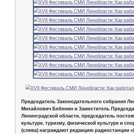
←
Председатель Законодательного собрания Ле
Михайлович Бебенин и Заместитель Председа
Ленинградской области, председатель постоя
культуре, туризму, физической культуре и сп
(слева) награждают редакцию радиостанции «