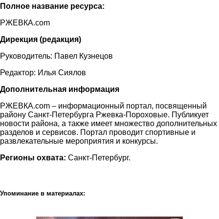
Полное название ресурса:
РЖЕВКА.com
Дирекция (редакция)
Руководитель: Павел Кузнецов
Редактор: Илья Сиялов
Дополнительная информация
РЖЕВКА.com – информационный портал, посвященный
району Санкт-Петербурга Ржевка-Пороховые. Публикует
новости района, а также имеет множество дополнительных
разделов и сервисов. Портал проводит спортивные и
развлекательные мероприятия и конкурсы.
Регионы охвата:
Санкт-Петербург.
Упоминание в материалах: