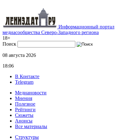
Информационный портал
медиасообщества Северо-Западного региона
18+
Поиск
08 августа 2026
18:06
В Контакте
Telegram
Медиановости
Мнения
Полезное
Рейтинги
Сюжеты
Анонсы
Все материалы
Структуры