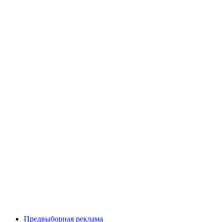
Предвыборная реклама