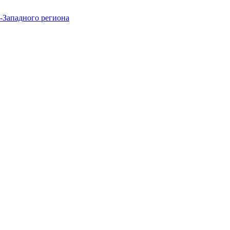
-Западного региона