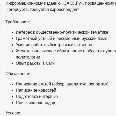
Информационному изданию «ЗАКС.Ру», посвященному п
Петербурга, требуется корреспондент.
Требования:
Интерес к общественно-политической тематике
Грамотный устный и письменный русский язык
Умение работать быстро и качественно
Желательно высшее образование в области журнал
политологии
Опыт работы в СМИ
Обязанности:
Написание статей (обзор, аналитика, репортаж)
Написание новостей
Подготовка интервью
Поиск инфоповодов
Условия: