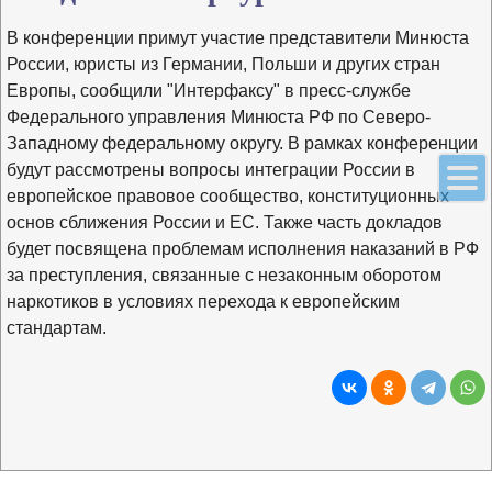
В конференции примут участие представители Минюста
России, юристы из Германии, Польши и других стран
Европы, сообщили "Интерфаксу" в пресс-службе
Федерального управления Минюста РФ по Северо-
Западному федеральному округу. В рамках конференции
будут рассмотрены вопросы интеграции России в
европейское правовое сообщество, конституционных
основ сближения России и ЕС. Также часть докладов
будет посвящена проблемам исполнения наказаний в РФ
за преступления, связанные с незаконным оборотом
наркотиков в условиях перехода к европейским
стандартам.