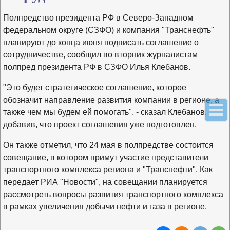
Полпредство президента РФ в Северо-Западном
федеральном округе (СЗФО) и компания "Транснефть"
планируют до конца июня подписать соглашение о
сотрудничестве, сообщил во вторник журналистам
полпред президента РФ в СЗФО Илья Клебанов.
"Это будет стратегическое соглашение, которое
обозначит направление развития компании в регионе, а
также чем мы будем ей помогать", - сказал Клебанов,
добавив, что проект соглашения уже подготовлен.
Он также отметил, что 24 мая в полпредстве состоится
совещание, в котором примут участие представители
транспортного комплекса региона и "Транснефти". Как
передает РИА "Новости", на совещании планируется
рассмотреть вопросы развития транспортного комплекса
в рамках увеличения добычи нефти и газа в регионе.