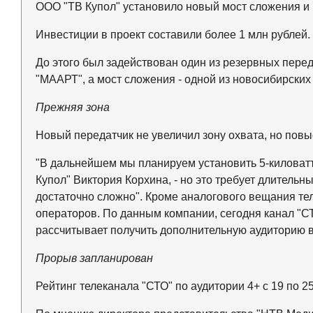
ООО "ТВ Купол" установило новый мост сложения и 
Инвестиции в проект составили более 1 млн рублей.
До этого был задействован один из резервных пер
"МААРТ", а мост сложения - одной из новосибирских
Прежняя зона
Новый передатчик не увеличил зону охвата, но повы
"В дальнейшем мы планируем установить 5-киловатт
Купол" Виктория Корхина, - но это требует длительны
достаточно сложно". Кроме аналогового вещания те
операторов. По данным компании, сегодня канал "СТ
рассчитывает получить дополнительную аудиторию в 
Прорыв запланирован
Рейтинг телеканала "СТО" по аудитории 4+ с 19 по 25