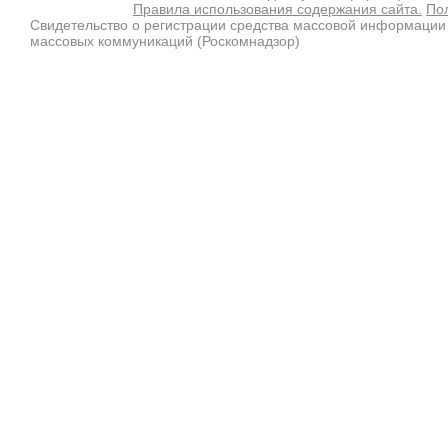
Правила использования содержания сайта.
По
Свидетельство о регистрации средства массовой информации
массовых коммуникаций (Роскомнадзор)