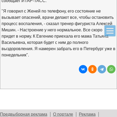
сообщает ИТАР-ТАСС.
"Я говорил с Женей по телефону, его состояние не
вызывает опасений, врачи делают все, чтобы остановить
процесс воспаления, - сказал тренер фигуриста Алексей
Мишин. - Настроение у него нормальное. Все скоро
придет в норму. К Евгению приехала его мама Татьяна
Васильевна, которая будет с ним до полного
выздоровления. Я намерен забрать его в Петербург уже в
понедельник".
Предвыборная реклама
О портале
Реклама