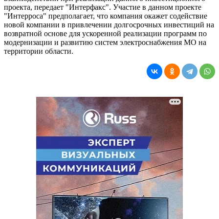
проекта, передает "Интерфакс". Участие в данном проекте
"Интерроса" предполагает, что компания окажет содействие
новой компании в привлечении долгосрочных инвестиций на
возвратной основе для ускоренной реализации программ по
модернизации и развитию систем электроснабжения МО на
территории области.