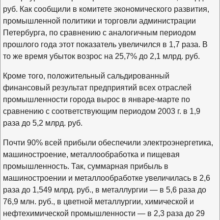
руб. Как сообщили в комитете экономического развития,
промышленной политики и торговли администрации
Петербурга, по сравнению с аналогичным периодом
прошлого года этот показатель увеличился в 1,7 раза. В
то же время убыток возрос на 25,7% до 2,1 млрд. руб.
Кроме того, положительный сальдированный
финансовый результат предприятий всех отраслей
промышленности города вырос в январе-марте по
сравнению с соответствующим периодом 2003 г. в 1,9
раза до 5,2 млрд. руб.
Почти 90% всей прибыли обеспечили электроэнергетика,
машиностроение, металлообработка и пищевая
промышленность. Так, суммарная прибыль в
машиностроении и металлообработке увеличилась в 2,6
раза до 1,549 млрд. руб., в металлургии — в 5,6 раза до
76,9 млн. руб., в цветной металлургии, химической и
нефтехимической промышленности — в 2,3 раза до 29