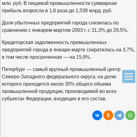
млн. руб. В пищевой промышленности суммарная
прибыль возросла в 1,6 раза до 1,538 млрд. руб.
Доля убыточных предприятий города снизилась по
сравнению с январем-мартом 2003 г. с 31,3% до 29,5%.
Кредиторская задолженность промышленных
предприятий города в январе-марте сократилась на 3,7%,
в том числе просроченная — на 15,9%.
Петербург — самый крупный промышленный центр
Северо-Западного федерального округа, на долю
которого приходится около 30% общего объема
промышленной продукции, производимой во всех
субъектах Федерации, входящих в его состав.