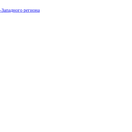
-Западного региона