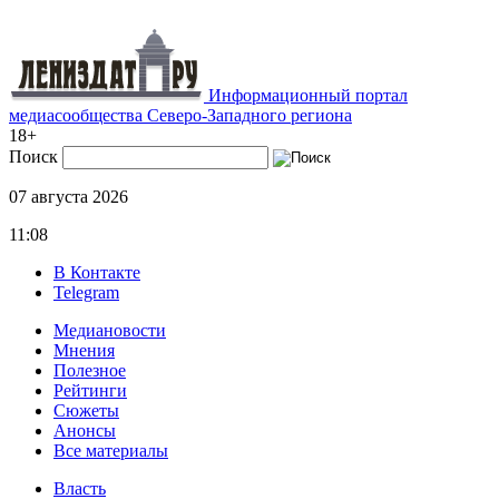
Информационный портал
медиасообщества Северо-Западного региона
18+
Поиск
07 августа 2026
11:08
В Контакте
Telegram
Медиановости
Мнения
Полезное
Рейтинги
Сюжеты
Анонсы
Все материалы
Власть