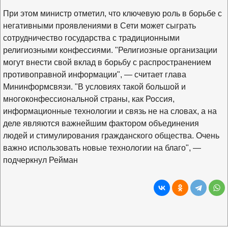
При этом министр отметил, что ключевую роль в борьбе с
негативными проявлениями в Сети может сыграть
сотрудничество государства с традиционными
религиозными конфессиями. "Религиозные организации
могут внести свой вклад в борьбу с распространением
противоправной информации", — считает глава
Мининформсвязи. "В условиях такой большой и
многоконфессиональной страны, как Россия,
информационные технологии и связь не на словах, а на
деле являются важнейшим фактором объединения
людей и стимулирования гражданского общества. Очень
важно использовать новые технологии на благо", —
подчеркнул Рейман