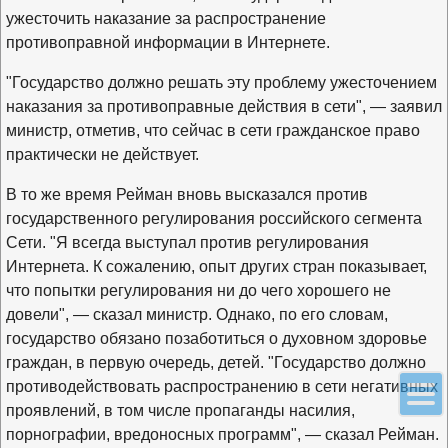
ужесточить наказание за распространение
противоправной информации в Интернете.
"Государство должно решать эту проблему ужесточением
наказания за противоправные действия в сети", — заявил
министр, отметив, что сейчас в сети гражданское право
практически не действует.
В то же время Рейман вновь высказался против
государственного регулирования российского сегмента
Сети. "Я всегда выступал против регулирования
Интернета. К сожалению, опыт других стран показывает,
что попытки регулирования ни до чего хорошего не
довели", — сказал министр. Однако, по его словам,
государство обязано позаботиться о духовном здоровье
граждан, в первую очередь, детей. "Государство должно
противодействовать распространению в сети негативных
проявлений, в том числе пропаганды насилия,
порнографии, вредоносных программ", — сказал Рейман.