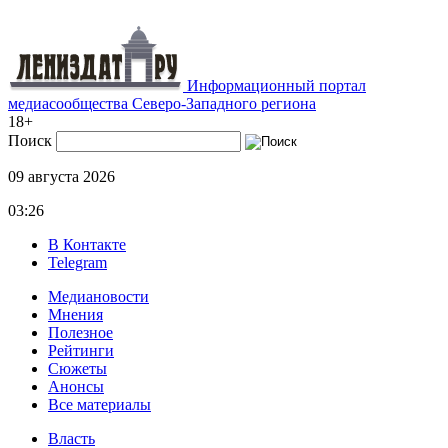
Информационный портал
медиасообщества Северо-Западного региона
18+
Поиск
09 августа 2026
03:26
В Контакте
Telegram
Медиановости
Мнения
Полезное
Рейтинги
Сюжеты
Анонсы
Все материалы
Власть