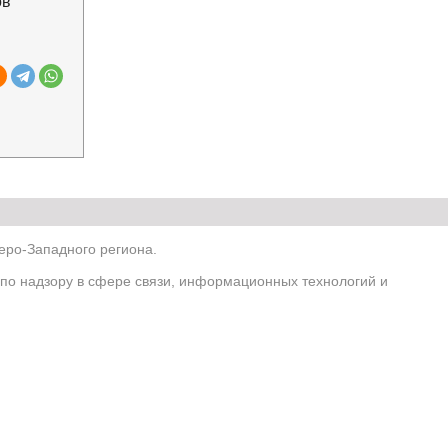
ов
ро-Западного региона.
по надзору в сфере связи, информационных технологий и