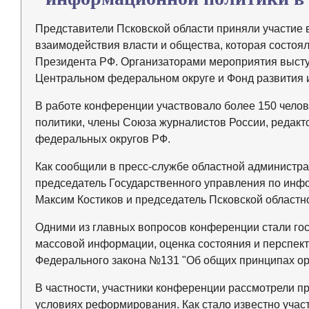
Представители Псковской области приняли участие
взаимодействия власти и общества, которая состоя
Президента РФ. Организаторами мероприятия высту
Центральном федеральном округе и Фонд развития
В работе конференции участвовало более 150 челове
политики, члены Союза журналистов России, редакт
федеральных округов РФ.
Как сообщили в пресс-службе областной администра
председатель Государственного управления по инф
Максим Костиков и председатель Псковской областн
Одними из главных вопросов конференции стали го
массовой информации, оценка состояния и перспек
Федерального закона №131 "Об общих принципах ор
В частности, участники конференции рассмотрели
условиях реформирования. Как стало известно учас