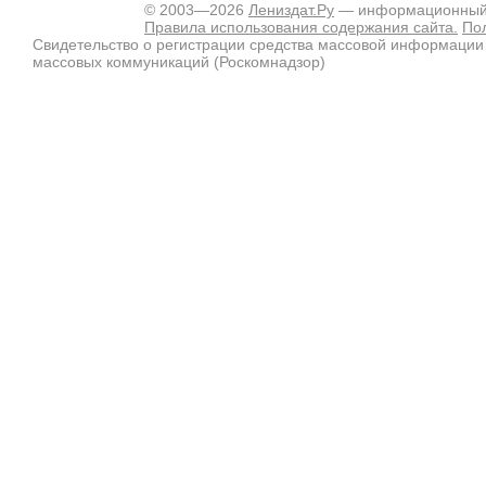
© 2003—2026
Лениздат.Ру
— информационный п
Правила использования содержания сайта.
По
Свидетельство о регистрации средства массовой информации
массовых коммуникаций (Роскомнадзор)