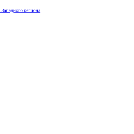
-Западного региона