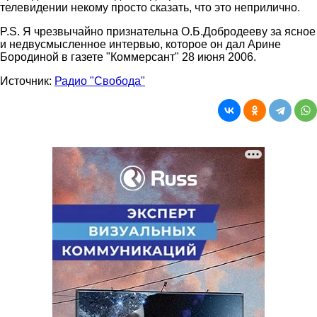
телевидении некому просто сказать, что это неприлично.
P.S. Я чрезвычайно признательна О.Б.Добродееву за ясное
и недвусмысленное интервью, которое он дал Арине
Бородиной в газете "Коммерсант" 28 июня 2006.
Источник:
Радио "Свобода"