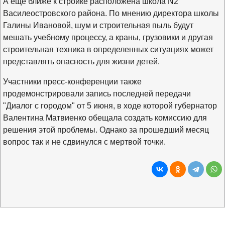
А еще ближе к стройке расположена школа N2
Василеостровского района. По мнению директора школы
Галины Ивановой, шум и строительная пыль будут
мешать учебному процессу, а краны, грузовики и другая
строительная техника в определенных ситуациях может
представлять опасность для жизни детей.
Участники пресс-конференции также
продемонстрировали запись последней передачи
"Диалог с городом" от 5 июня, в ходе которой губернатор
Валентина Матвиенко обещала создать комиссию для
решения этой проблемы. Однако за прошедший месяц
вопрос так и не сдвинулся с мертвой точки.