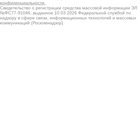
конфиденциальности.
Свидетельство о регистрации средства массовой информации ЭЛ
№ФС77-91046, выданное 10.03.2026 Федеральной службой по
надзору в сфере связи, информационных технологий и массовых
коммуникаций (Роскомнадзор)