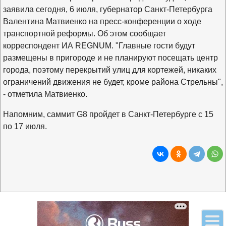
заявила сегодня, 6 июля, губернатор Санкт-Петербурга
Валентина Матвиенко на пресс-конференции о ходе
транспортной реформы. Об этом сообщает
корреспондент ИА REGNUM. "Главные гости будут
размещены в пригороде и не планируют посещать центр
города, поэтому перекрытий улиц для кортежей, никаких
ограничений движения не будет, кроме района Стрельны",
- отметила Матвиенко.
Напомним, саммит G8 пройдет в Санкт-Петербурге с 15
по 17 июля.