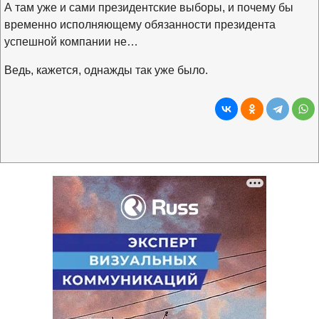
А там уже и сами президентские выборы, и почему бы
временно исполняющему обязанности президента
успешной компании не…
Ведь, кажется, однажды так уже было.