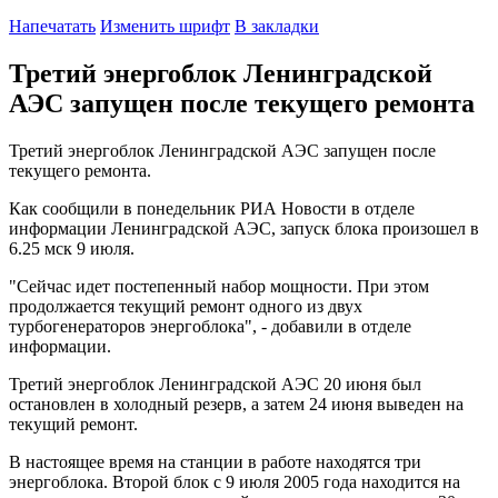
Напечатать
Изменить шрифт
В закладки
Третий энергоблок Ленинградской
АЭС запущен после текущего ремонта
Третий энергоблок Ленинградской АЭС запущен после
текущего ремонта.
Как сообщили в понедельник РИА Новости в отделе
информации Ленинградской АЭС, запуск блока произошел в
6.25 мск 9 июля.
"Сейчас идет постепенный набор мощности. При этом
продолжается текущий ремонт одного из двух
турбогенераторов энергоблока", - добавили в отделе
информации.
Третий энергоблок Ленинградской АЭС 20 июня был
остановлен в холодный резерв, а затем 24 июня выведен на
текущий ремонт.
В настоящее время на станции в работе находятся три
энергоблока. Второй блок с 9 июля 2005 года находится на