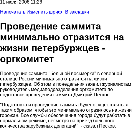
11 июля 2006 11:26
Напечатать
Изменить шрифт
В закладки
Проведение саммита
минимально отразится на
жизни петербуржцев -
оргкомитет
Проведение саммита "большой восьмерки" в северной
столице России минимально отразится на жизни
петербуржцев. Об этом в понедельник заявил журналистам
руководитель медиаподразделения оргкомитета по
подготовке проведения саммита Дмитрий Песков.
"Подготовка и проведение саммита будет осуществляться
таким образом, чтобы это минимально отразилось на жизни
горожан. Все службы обеспечения города будут работать в
нормальном режиме, несмотря на приезд большого
количества зарубежных делегаций", - сказал Песков.