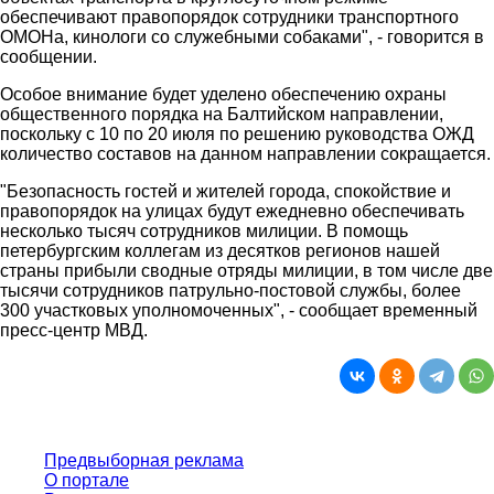
обеспечивают правопорядок сотрудники транспортного
ОМОНа, кинологи со служебными собаками", - говорится в
сообщении.
Особое внимание будет уделено обеспечению охраны
общественного порядка на Балтийском направлении,
поскольку с 10 по 20 июля по решению руководства ОЖД
количество составов на данном направлении сокращается.
"Безопасность гостей и жителей города, спокойствие и
правопорядок на улицах будут ежедневно обеспечивать
несколько тысяч сотрудников милиции. В помощь
петербургским коллегам из десятков регионов нашей
страны прибыли сводные отряды милиции, в том числе две
тысячи сотрудников патрульно-постовой службы, более
300 участковых уполномоченных", - сообщает временный
пресс-центр МВД.
Предвыборная реклама
О портале