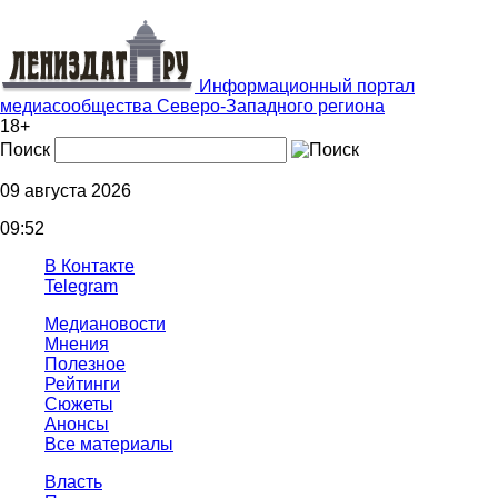
Информационный портал
медиасообщества Северо-Западного региона
18+
Поиск
09 августа 2026
09:52
В Контакте
Telegram
Медиановости
Мнения
Полезное
Рейтинги
Сюжеты
Анонсы
Все материалы
Власть