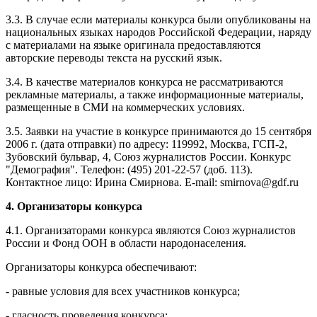
3.3. В случае если материалы конкурса были опубликованы на
национальных языках народов Российской Федерации, наряду
с материалами на языке оригинала предоставляются
авторские переводы текста на русский язык.
3.4. В качестве материалов конкурса не рассматриваются
рекламные материалы, а также информационные материалы,
размещенные в СМИ на коммерческих условиях.
3.5. Заявки на участие в конкурсе принимаются до 15 сентября
2006 г. (дата отправки) по адресу: 119992, Москва, ГСП-2,
Зубовский бульвар, 4, Союз журналистов России. Конкурс
"Демография". Телефон: (495) 201-22-57 (доб. 113).
Контактное лицо: Ирина Смирнова. E-mail: smirnova@gdf.ru
4. Организаторы конкурса
4.1. Организаторами конкурса являются Союз журналистов
России и Фонд ООН в области народонаселения.
Организаторы конкурса обеспечивают:
- равные условия для всех участников конкурса;
- гласность проведения конкурса;