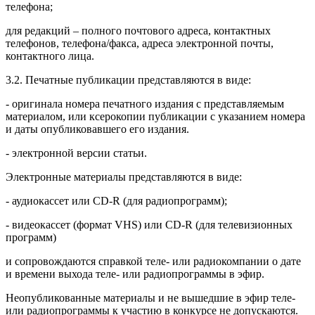
телефона;
для редакций – полного почтового адреса, контактных
телефонов, телефона/факса, адреса электронной почты,
контактного лица.
3.2. Печатные публикации представляются в виде:
- оригинала номера печатного издания с представляемым
материалом, или ксерокопии публикации с указанием номера
и даты опубликовавшего его издания.
- электронной версии статьи.
Электронные материалы представляются в виде:
- аудиокассет или CD-R (для радиопрограмм);
- видеокассет (формат VHS) или CD-R (для телевизионных
программ)
и сопровождаются справкой теле- или радиокомпании о дате
и времени выхода теле- или радиопрограммы в эфир.
Неопубликованные материалы и не вышедшие в эфир теле-
или радиопрограммы к участию в конкурсе не допускаются.