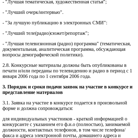
- "Лучшая тематическая, художественная статья";
- "Лучший очерк/интервью".
- "За лучшую публикацию в электронных СМИ":
- "Лучший теле(радио)сюжет/репортаж";
- "Лучшая телевизионная (радио) программа" (тематическая,
документальная, аналитическая программа, обсуждающая
вопросы демографической политики).
2.8. Конкурсные материалы должны быть опубликованы в
печати и/или переданы по телевидению и радио в период с 1
января 2006 года по 1 сентября 2006 года.
3. Порядок и сроки подачи заявок на участие в конкурсе и
представление материалов
3.1. Заявка на участие в конкурсе подается в произвольной
форме и должна сопровождаться:
для индивидуальных участников - краткой информацией о
конкурсанте с указанием его ф.и.о (полностью), занимаемой
должности, контактных телефонов, в том числе телефона/
факса и адреса электронной почты, домашнего адреса и