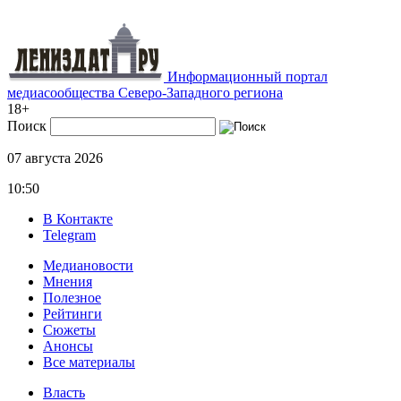
Информационный портал
медиасообщества Северо-Западного региона
18+
Поиск
07 августа 2026
10:50
В Контакте
Telegram
Медиановости
Мнения
Полезное
Рейтинги
Сюжеты
Анонсы
Все материалы
Власть