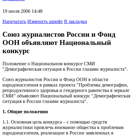
19 июля 2006 14:48
Напечатать
Изменить шрифт
В закладки
Союз журналистов России и Фонд
ООН объявляют Национальный
конкурс
Положение о Национальном конкурсе СМИ
"Демографическая ситуация в России глазами журналиста".
Союз журналистов России и Фонд ООН в области
народонаселения в рамках проекта "Проблемы демографии,
репродуктивного здоровья и гендерного равенства в зеркале
СМИ" объявляют Национальный конкурс "Демографическая
ситуация в России глазами журналиста".
1. Общие положения
1.1. Основная цель конкурса – с помощью средств
журналистики привлечь внимание общества к проблемам
народонаселения, реализации в России заявленных в