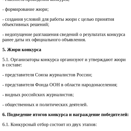
- формирование жюри;
- создания условий для работы жюри с целью принятия
объективных решений;
- недопущение разглашения сведений о результатах конкурса
ранее даты их официального объявления.
5. Жюри конкурса
5.1. Организаторы конкурса организуют и утверждают жюри
в составе:
- представителя Союза журналистов России;
- представителя Фонда ООН в области народонаселения;
- видных российских журналистов;
- общественных и политических деятелей.
6. Подведение итогов конкурса и награждение победителей:
6.1. Конкурсный отбор состоит из двух этапов: