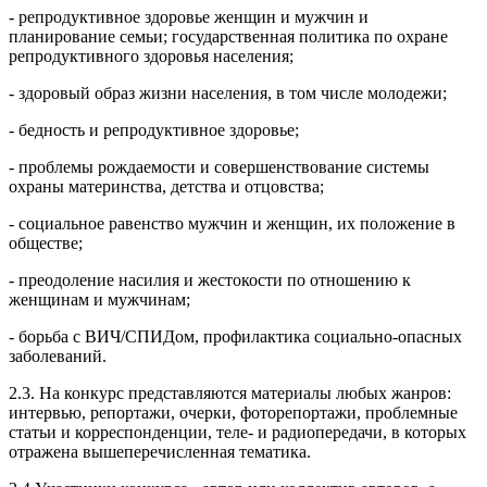
- репродуктивное здоровье женщин и мужчин и
планирование семьи; государственная политика по охране
репродуктивного здоровья населения;
- здоровый образ жизни населения, в том числе молодежи;
- бедность и репродуктивное здоровье;
- проблемы рождаемости и совершенствование системы
охраны материнства, детства и отцовства;
- социальное равенство мужчин и женщин, их положение в
обществе;
- преодоление насилия и жестокости по отношению к
женщинам и мужчинам;
- борьба с ВИЧ/СПИДом, профилактика социально-опасных
заболеваний.
2.3. На конкурс представляются материалы любых жанров:
интервью, репортажи, очерки, фоторепортажи, проблемные
статьи и корреспонденции, теле- и радиопередачи, в которых
отражена вышеперечисленная тематика.