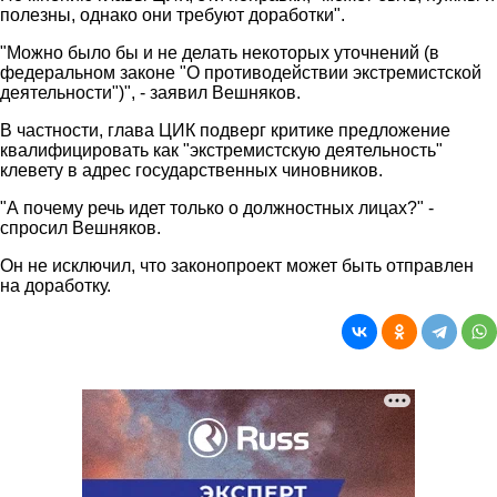
полезны, однако они требуют доработки".
"Можно было бы и не делать некоторых уточнений (в
федеральном законе "О противодействии экстремистской
деятельности")", - заявил Вешняков.
В частности, глава ЦИК подверг критике предложение
квалифицировать как "экстремистскую деятельность"
клевету в адрес государственных чиновников.
"А почему речь идет только о должностных лицах?" -
спросил Вешняков.
Он не исключил, что законопроект может быть отправлен
на доработку.