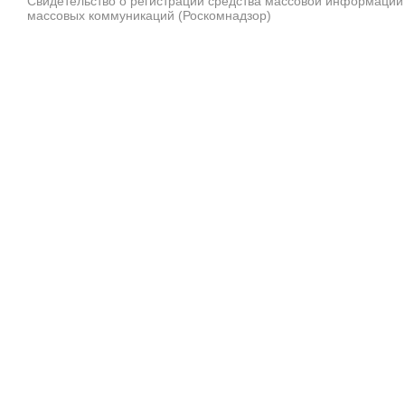
Свидетельство о регистрации средства массовой информации
массовых коммуникаций (Роскомнадзор)