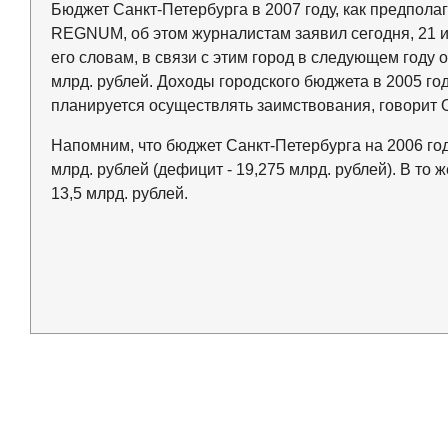
Бюджет Санкт-Петербурга в 2007 году, как предпола
REGNUM, об этом журналистам заявил сегодня, 21 и
его словам, в связи с этим город в следующем году
млрд. рублей. Доходы городского бюджета в 2005 год
планируется осуществлять заимствования, говорит 
Напомним, что бюджет Санкт-Петербурга на 2006 год
млрд. рублей (дефицит - 19,275 млрд. рублей). В т
13,5 млрд. рублей.