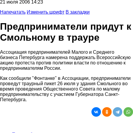
21 июля 2006 14:23
Напечатать
Изменить шрифт
В закладки
Предприниматели придут к
Смольному в трауре
Ассоциация предпринимателей Малого и Среднего
бизнеса Петербурга намерена поддержать Всероссийскую
акцию протеста против политики власти по отношению к
предпринимателям России.
Как сообщили "Фонтанке" в Ассоциации, предприниматели
проведут траурный пикет 26 июля у здания Смольного во
время проведения Общественного Совета по малому
предпринимательству с участием Губернатора Санкт-
Петербурга.