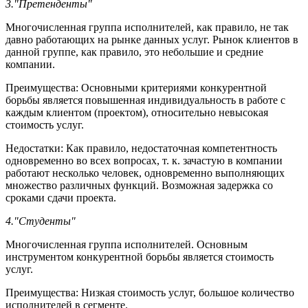
3."Претенденты"
Многочисленная группа исполнителей, как правило, не так
давно работающих на рынке данных услуг. Рынок клиентов в
данной группе, как правило, это небольшие и средние
компании.
Преимущества: Основными критериями конкурентной
борьбы является повышенная индивидуальность в работе с
каждым клиентом (проектом), относительно невысокая
стоимость услуг.
Недостатки: Как правило, недостаточная компетентность
одновременно во всех вопросах, т. к. зачастую в компании
работают несколько человек, одновременно выполняющих
множество различных функций. Возможная задержка со
сроками сдачи проекта.
4."Студенты"
Многочисленная группа исполнителей. Основным
инструментом конкурентной борьбы является стоимость
услуг.
Преимущества: Низкая стоимость услуг, большое количество
исполнителей в сегменте.