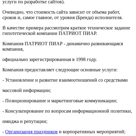
услуги по разработке сайтов).
Очевидно, что стоимость сайта зависит от объема работ,
сроков и, самое главное, от уровня (Бренда) исполнителя.
В качестве примера рассмотрим краткое техническое задание
гипотетической компании ПАТРИОТ ПИАР.
Компания ПАТРИОТ ПИАР - динамично развивающаяся
компания,
официально зарегистрированная в 1998 году.
Компания предоставляет следующие основные услуги:
- Установление и развитие взаимоотношений со средствами
массовой информации;
- Позиционирование и маркетинговые коммуникации;
- Консультирование по вопросам информационной политики,
имиджа и репутации;
-
Организация праздников
и корпоративных мероприятий;