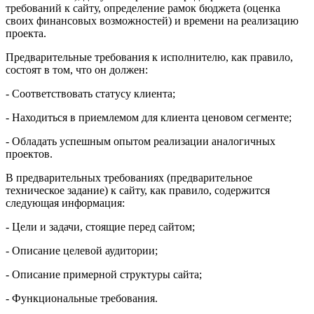
требований к сайту, определение рамок бюджета (оценка
своих финансовых возможностей) и времени на реализацию
проекта.
Предварительные требования к исполнителю, как правило,
состоят в том, что он должен:
- Соответствовать статусу клиента;
- Находиться в приемлемом для клиента ценовом сегменте;
- Обладать успешным опытом реализации аналогичных
проектов.
В предварительных требованиях (предварительное
техническое задание) к сайту, как правило, содержится
следующая информация:
- Цели и задачи, стоящие перед сайтом;
- Описание целевой аудитории;
- Описание примерной структуры сайта;
- Функциональные требования.