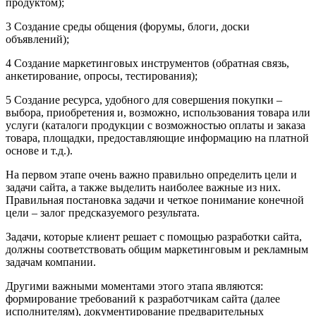
продуктом);
3 Создание среды общения (форумы, блоги, доски
объявлений);
4 Создание маркетинговых инструментов (обратная связь,
анкетирование, опросы, тестирования);
5 Создание ресурса, удобного для совершения покупки –
выбора, приобретения и, возможно, использования товара или
услуги (каталоги продукции с возможностью оплаты и заказа
товара, площадки, предоставляющие информацию на платной
основе и т.д.).
На первом этапе очень важно правильно определить цели и
задачи сайта, а также выделить наиболее важные из них.
Правильная постановка задачи и четкое понимание конечной
цели – залог предсказуемого результата.
Задачи, которые клиент решает с помощью разработки сайта,
должны соответствовать общим маркетинговым и рекламным
задачам компании.
Другими важными моментами этого этапа являются:
формирование требований к разработчикам сайта (далее
исполнителям), документирование предварительных