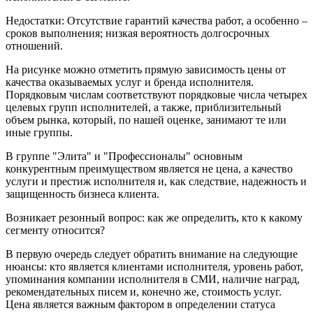
Недостатки: Отсутствие гарантий качества работ, а особенно –
сроков выполнения; низкая вероятность долгосрочных
отношений.
На рисунке можно отметить прямую зависимость цены от
качества оказываемых услуг и бренда исполнителя.
Порядковым числам соответствуют порядковые числа четырех
целевых групп исполнителей, а также, приблизительный
объем рынка, который, по нашей оценке, занимают те или
иные группы.
В группе "Элита" и "Профессионалы" основным
конкурентным преимуществом является не цена, а качество
услуги и престиж исполнителя и, как следствие, надежность и
защищенность бизнеса клиента.
Возникает резонный вопрос: как же определить, кто к какому
сегменту относится?
В первую очередь следует обратить внимание на следующие
нюансы: кто является клиентами исполнителя, уровень работ,
упоминания компании исполнителя в СМИ, наличие наград,
рекомендательных писем и, конечно же, стоимость услуг.
Цена является важным фактором в определении статуса