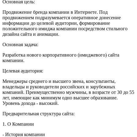
Основная цель:
Продвижение бренда компании в Интернете. Под
продвижением подразумевается оперативное донесение
информации до целевой аудитории, формирование
положительного имиджа компании посредством стильного
дизайна сайта и анимации.
Основная задача:
Разработка нового корпоративного (имиджевого) сайта
компании.
Целевая аудитория:
Менеджеры среднего и высшего звена, консультанты,
владельцы и руководители российских и зарубежных
компаний. Преимущественно мужчины, в возрасте от 30 до 55
лет, имеющие как минимум одно высшее образование.
Уровень дохода - высокий.
Предварительная структура сайта:
1. О Компании
- История компании