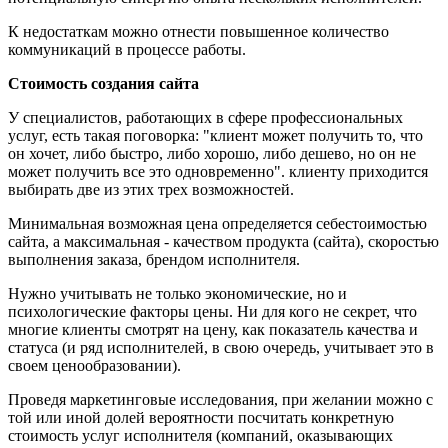
К недостаткам можно отнести повышенное количество
коммуникаций в процессе работы.
Стоимость создания сайта
У специалистов, работающих в сфере профессиональных
услуг, есть такая поговорка: "клиент может получить то, что
он хочет, либо быстро, либо хорошо, либо дешево, но он не
может получить все это одновременно". клиенту приходится
выбирать две из этих трех возможностей.
Минимальная возможная цена определяется себестоимостью
сайта, а максимальная - качеством продукта (сайта), скоростью
выполнения заказа, брендом исполнителя.
Нужно учитывать не только экономические, но и
психологические факторы цены. Ни для кого не секрет, что
многие клиенты смотрят на цену, как показатель качества и
статуса (и ряд исполнителей, в свою очередь, учитывает это в
своем ценообразовании).
Проведя маркетинговые исследования, при желании можно с
той или иной долей вероятности посчитать конкретную
стоимость услуг исполнителя (компаний, оказывающих