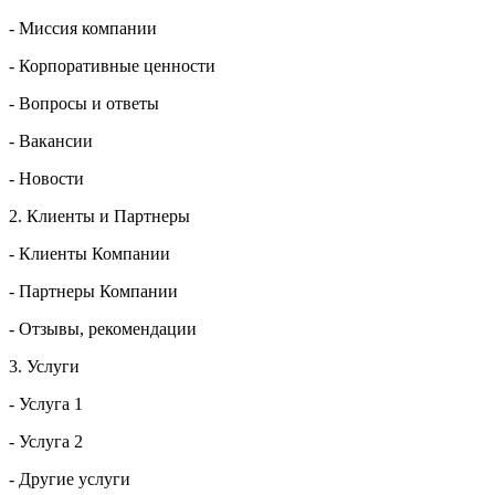
- Миссия компании
- Корпоративные ценности
- Вопросы и ответы
- Вакансии
- Новости
2. Клиенты и Партнеры
- Клиенты Компании
- Партнеры Компании
- Отзывы, рекомендации
3. Услуги
- Услуга 1
- Услуга 2
- Другие услуги