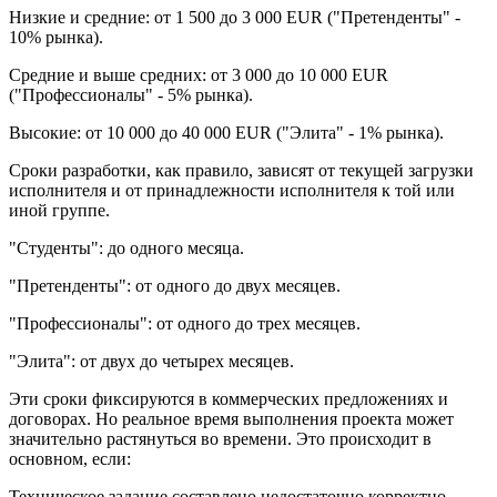
Низкие и средние: от 1 500 до 3 000 EUR ("Претенденты" -
10% рынка).
Средние и выше средних: от 3 000 до 10 000 EUR
("Профессионалы" - 5% рынка).
Высокие: от 10 000 до 40 000 EUR ("Элита" - 1% рынка).
Сроки разработки, как правило, зависят от текущей загрузки
исполнителя и от принадлежности исполнителя к той или
иной группе.
"Студенты": до одного месяца.
"Претенденты": от одного до двух месяцев.
"Профессионалы": от одного до трех месяцев.
"Элита": от двух до четырех месяцев.
Эти сроки фиксируются в коммерческих предложениях и
договорах. Но реальное время выполнения проекта может
значительно растянуться во времени. Это происходит в
основном, если:
Техническое задание составлено недостаточно корректно