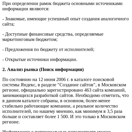
При определении рамок бюджета основными источниками
информации являются:
- Знакомые, имеющие успешный опыт создания аналогичного
сайта;
- Доступные финансовые средства, определяемые
маркетинговым бюджетом;
- Предложения по бюджету от исполнителей;
- Открытые источники информации.
2. Анализ рынка (Поиск информации)
По состоянию на 12 июня 2006 г. в каталоге поисковой
системы Яндекс, в разделе "Создание сайтов", в Московском
регионе, официально зарегистрировано 463 сайта компаний,
занимающихся разработкой сайтов. Необходимо отметить, что
в данном каталоге собраны, в основном, более-менее
стабильно работающие компании, а реальное количество
исполнителей, по нашему мнению, как минимум в 3,5 раза
больше и составляет более 1 500. И это только в Московском
регионе.
Информацию о потенциальных исполнителях можно