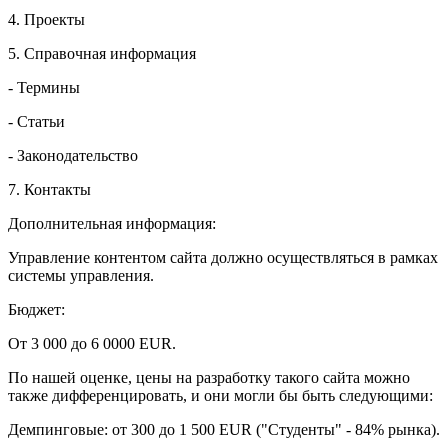
4. Проекты
5. Справочная информация
- Термины
- Статьи
- Законодательство
7. Контакты
Дополнительная информация:
Управление контентом сайта должно осуществляться в рамках
системы управления.
Бюджет:
От 3 000 до 6 0000 EUR.
По нашей оценке, цены на разработку такого сайта можно
также дифференцировать, и они могли бы быть следующими:
Демпинговые: от 300 до 1 500 EUR ("Студенты" - 84% рынка).