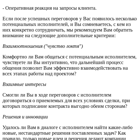
- Оперативная реакция на запросы клиента.
Если после успешных переговоров у Вас появилось несколько
потенциальных исполнителей, и Вы сомневаетесь, с кем из
них конкретно сотрудничать, мы рекомендуем Вам обратить
внимание на следующие дополнительные критерии:
Взаимоотношения ("чувство локтя")
Комфортно ли Вам общаться с потенциальным исполнителем,
чувствуете ли Вы интуитивно, что дальнейший процесс
общения позволит Вам эффективно взаимодействовать на
всех этапах работы над проектом?
Взаимные интересы
Смогли ли Вы в ходе переговоров с исполнителем
договориться о приемлемых для всех условиях сделки, при
которых подписание контракта выгодно обеим сторонам?
Решения и инновации
Удалось ли Вам в диалоге с исполнителем найти какие-либо
новые, нестандартные решения поставленных задач? Как
правило, только новые идеи и решения делают компании