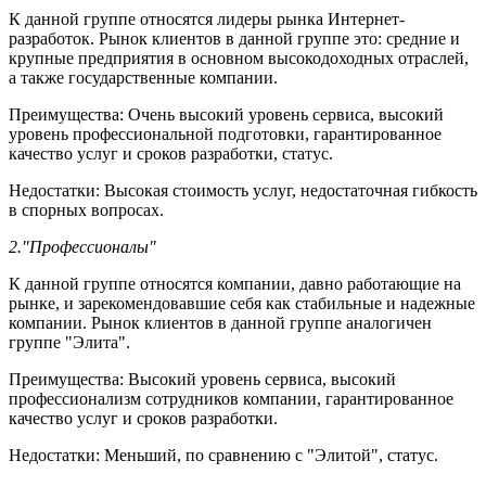
К данной группе относятся лидеры рынка Интернет-
разработок. Рынок клиентов в данной группе это: средние и
крупные предприятия в основном высокодоходных отраслей,
а также государственные компании.
Преимущества: Очень высокий уровень сервиса, высокий
уровень профессиональной подготовки, гарантированное
качество услуг и сроков разработки, статус.
Недостатки: Высокая стоимость услуг, недостаточная гибкость
в спорных вопросах.
2."Профессионалы"
К данной группе относятся компании, давно работающие на
рынке, и зарекомендовавшие себя как стабильные и надежные
компании. Рынок клиентов в данной группе аналогичен
группе "Элита".
Преимущества: Высокий уровень сервиса, высокий
профессионализм сотрудников компании, гарантированное
качество услуг и сроков разработки.
Недостатки: Меньший, по сравнению с "Элитой", статус.