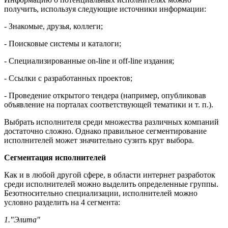
получить, используя следующие источники информации:
- Знакомые, друзья, коллеги;
- Поисковые системы и каталоги;
- Специализированные on-line и off-line издания;
- Ссылки с разработанных проектов;
- Проведение открытого тендера (например, опубликовав
объявление на порталах соответствующей тематики и т. п.).
Выбрать исполнителя среди множества различных компаний
достаточно сложно. Однако правильное сегментирование
исполнителей может значительно сузить круг выбора.
Сегментация исполнителей
Как и в любой другой сфере, в области интернет разработок
среди исполнителей можно выделить определенные группы.
Безотносительно специализации, исполнителей можно
условно разделить на 4 сегмента:
1."Элита"