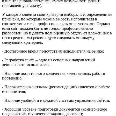
клиента ценовом сегменте, имеют возможность решить
поставленную задачу).
У каждого клиента свои критерии выбора, т. е. определенные
признаки, по которым можно выбрать исполнителя в
соответствии с его профессиональными качествами. Однако
если сайт должен быть не только профессионально
разработан, но и давать полноценную отдачу от вложенных в
него средств, мы рекомендуем следовать минимуму
следующих критериев:
- Достаточное время присутствия исполнителя на рынке;
- Разработка сайта – одно из основных направлений
деятельности исполнителя;
- Наличие достаточного количества качественных работ в
портфолио;
- Положительные отзывы (рекомендации) клиентов о работе
исполнителя;
- Наличие удобной и надежной системы управления сайтом;
- Хороший уровень подготовки документов (коммерческое
предложение, техническое задание, договор);