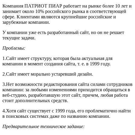
Компания ПАТРИОТ ПИАР работает на рынке более 10 лет и
занимает около 10% российского рынка в соответствующей
сфере. Клиентами являются крупнейшие российские и
зарубежные компании.
У компании уже есть разработанный сайт, но он не решает
текущие задачи.
Проблемы:
1.Сайт имеет структуру, которая была актуальная для
компании в момент создания сайта, т. е. в 1999 году.
2.Сайт имеет морально устаревший дизайн.
3.Нет возможности редактирования сайта силами сотрудников
компании: за любыми изменениями приходится обращаться в
веб-студию, разработавшую этот сайт, причем, любая работа
стоит дополнительных средств.
4.Хотя сайт существует с 1999 года, его проблематично найти
в поисковых системах даже по названию компании.
Предварительное техническое задание: