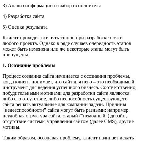
3) Анализ информации и выбор исполнителя
4) Разработка сайта
5) Оценка результата
Клиент проходит все пять этапов при разработке почти
любого проекта. Однако в ряде случаев очередность этапов
может быть изменена или же некоторые этапы могут быть
пропущены.
1. Осознание проблемы
Процесс создания сайта начинается с осознания проблемы,
когда клиент понимает, что сайт для него – это необходимый
инструмент для ведения успешного бизнеса. Соответственно,
побудительными мотивами для разработки сайта являются
либо его отсутствие, либо неспособность существующего
сайта решать актуальные для компании задачи. Причины
"недееспособности" сайта могут быть разными; например,
неудобная структура сайта, старый ("немодный") дизайн,
отсутствие системы управления сайтом (далее CMS), другие
мотивы.
Таким образом, осознавая проблему, клиент начинает искать