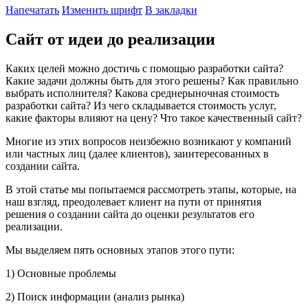
Напечатать
Изменить шрифт
В закладки
Сайт от идеи до реализации
Каких целей можно достичь с помощью разработки сайта?
Какие задачи должны быть для этого решены? Как правильно
выбрать исполнителя? Какова среднерыночная стоимость
разработки сайта? Из чего складывается стоимость услуг,
какие факторы влияют на цену? Что такое качественный сайт?
Многие из этих вопросов неизбежно возникают у компаний
или частных лиц (далее клиентов), заинтересованных в
создании сайта.
В этой статье мы попытаемся рассмотреть этапы, которые, на
наш взгляд, преодолевает клиент на пути от принятия
решения о создании сайта до оценки результатов его
реализации.
Мы выделяем пять основных этапов этого пути:
1) Основные проблемы
2) Поиск информации (анализ рынка)