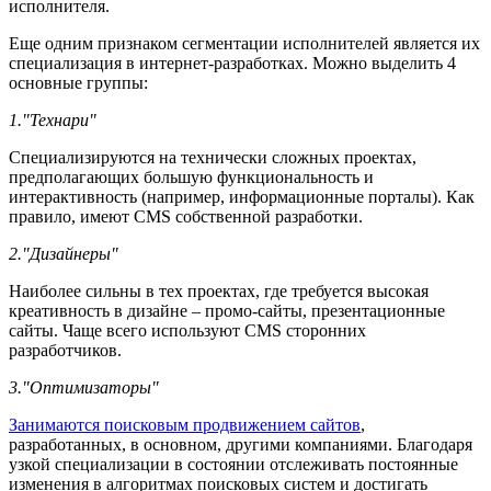
исполнителя.
Еще одним признаком сегментации исполнителей является их
специализация в интернет-разработках. Можно выделить 4
основные группы:
1."Технари"
Специализируются на технически сложных проектах,
предполагающих большую функциональность и
интерактивность (например, информационные порталы). Как
правило, имеют CMS собственной разработки.
2."Дизайнеры"
Наиболее сильны в тех проектах, где требуется высокая
креативность в дизайне – промо-сайты, презентационные
сайты. Чаще всего используют CMS сторонних
разработчиков.
3."Оптимизаторы"
Занимаются поисковым продвижением сайтов
,
разработанных, в основном, другими компаниями. Благодаря
узкой специализации в состоянии отслеживать постоянные
изменения в алгоритмах поисковых систем и достигать