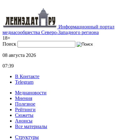
Информационный портал
медиасообщества Северо-Западного региона
18+
Поиск
08 августа 2026
07:39
В Контакте
Telegram
Медиановости
Мнения
Полезное
Рейтинги
Сюжеты
Анонсы
Все материалы
Структуры