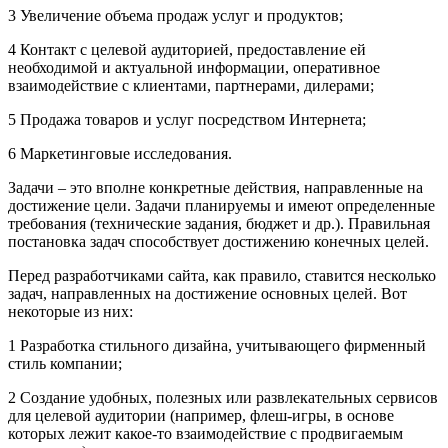
3 Увеличение объема продаж услуг и продуктов;
4 Контакт с целевой аудиторией, предоставление ей
необходимой и актуальной информации, оперативное
взаимодействие с клиентами, партнерами, дилерами;
5 Продажа товаров и услуг посредством Интернета;
6 Маркетинговые исследования.
Задачи – это вполне конкретные действия, направленные на
достижение цели. Задачи планируемы и имеют определенные
требования (технические задания, бюджет и др.). Правильная
постановка задач способствует достижению конечных целей.
Перед разработчиками сайта, как правило, ставится несколько
задач, направленных на достижение основных целей. Вот
некоторые из них:
1 Разработка стильного дизайна, учитывающего фирменный
стиль компании;
2 Создание удобных, полезных или развлекательных сервисов
для целевой аудитории (например, флеш-игры, в основе
которых лежит какое-то взаимодействие с продвигаемым