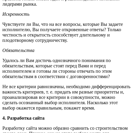
лидерами рынка.
Искренность
Чувствуете ли Вы, что на все вопросы, которые Вы задаете
исполнителю, Вы получаете откровенные ответы? Только
честность и открытость способствует длительному и
плодотворному сотрудничеству.
Обязательства
Удалось ли Вам достичь однозначного понимания по
обязательствам, которые стоят перед Вами и перед
исполнителем и готовы ли стороны отвечать по этим
обязательствам в соответствии с договоренностями?
Не все критерии равнозначны, необходимо дифференцировать
важность критериев, т. е. придать им разные приоритеты и,
проанализировав все критерии в совокупности, можно
сделать осознанный выбор исполнителя. Насколько этот
выбор окажется правильным, покажет время.
4. Разработка сайта
Разработку сайта можно образно сравнить со строительством