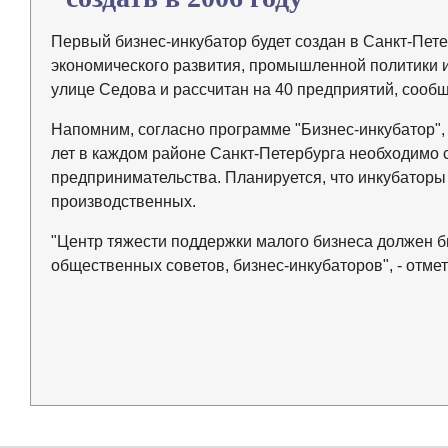
Первый бизнес-инкубатор будет создан в Санкт-Петер
экономического развития, промышленной политики и
улице Седова и рассчитан на 40 предприятий, соо
Напомним, согласно программе "Бизнес-инкубатор", 
лет в каждом районе Санкт-Петербурга необходимо 
предпринимательства. Планируется, что инкубаторы 
производственных.
"Центр тяжести поддержки малого бизнеса должен б
общественных советов, бизнес-инкубаторов", - отме