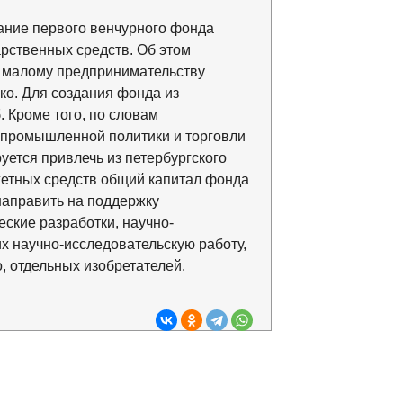
ание первого венчурного фонда
рственных средств. Об этом
о малому предпринимательству
ко. Для создания фонда из
 Кроме того, по словам
, промышленной политики и торговли
уется привлечь из петербургского
етных средств общий капитал фонда
направить на поддержку
ские разработки, научно-
х научно-исследовательскую работу,
, отдельных изобретателей.