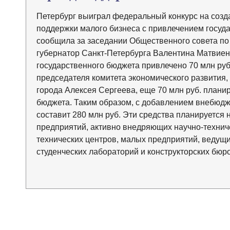
Петербург выиграл федеральный конкурс на созд
поддержки малого бизнеса с привлечением госуда
сообщила за заседании Общественного совета п
губернатор Санкт-Петербурга Валентина Матвиен
государственного бюджета привлечено 70 млн руб.
председателя комитета экономического развития
города Алексея Сергеева, еще 70 млн руб. планир
бюджета. Таким образом, с добавлением внебюдж
составит 280 млн руб. Эти средства планируется 
предприятий, активно внедряющих научно-техниче
технических центров, малых предприятий, ведущи
студенческих лабораторий и конструкторских бюро