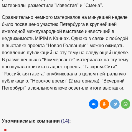
материалы разместили "Известия" и "Смена".
Сравнительно немного материалов на минувшей неделе
было посвящено участию Петербурга в крупнейшей
ежегодной международной выставке инвестиций в
недвижимость MIPIM в Каннах. Однако в связи с победой
в выставке проекта "Новая Голландия" можно ожидать
появления публикаций на эту тему на следующей неделе.
В размещенных в "Коммерсанте" материалах на эту тему
прозвучала критика в адрес проекта "Газпром-Сити".
"Российская газета" опубликовала в целом нейтральную
публикацию. "Невское время" (2 материала), "Вечерний
Петербург" в лояльном ключе осветили итоги выставки.
Упоминаемые компании
(14)
: