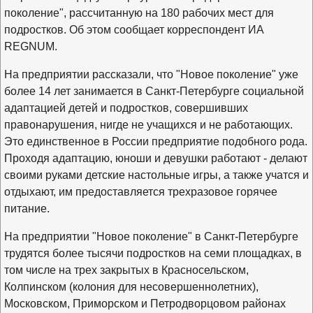
поколение", рассчитанную на 180 рабочих мест для
подростков. Об этом сообщает корреспондент ИА
REGNUM.
На предприятии рассказали, что "Новое поколение" уже
более 14 лет занимается в Санкт-Петербурге социальной
адаптацией детей и подростков, совершивших
правонарушения, нигде не учащихся и не работающих.
Это единственное в России предприятие подобного рода.
Проходя адаптацию, юноши и девушки работают - делают
своими руками детские настольные игры, а также учатся и
отдыхают, им предоставляется трехразовое горячее
питание.
На предприятии "Новое поколение" в Санкт-Петербурге
трудятся более тысячи подростков на семи площадках, в
том числе на трех закрытых в Красносельском,
Колпинском (колония для несовершеннолетних),
Московском, Приморском и Петродворцовом районах