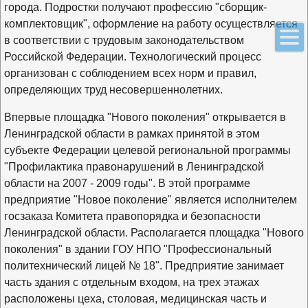
города. Подростки получают профессию "сборщик-
комплектовщик", оформление на работу осуществляется
в соответствии с трудовым законодательством
Российской Федерации. Технологический процесс
организован с соблюдением всех норм и правил,
определяющих труд несовершеннолетних.
Впервые площадка "Нового поколения" открывается в
Ленинградской области в рамках принятой в этом
субъекте Федерации целевой региональной программы
"Профилактика правонарушений в Ленинградской
области на 2007 - 2009 годы". В этой программе
предприятие "Новое поколение" является исполнителем
госзаказа Комитета правопорядка и безопасности
Ленинградской области. Располагается площадка "Нового
поколения" в здании ГОУ НПО "Профессиональный
политехнический лицей № 18". Предприятие занимает
часть здания с отдельным входом, на трех этажах
расположены цеха, столовая, медицинская часть и