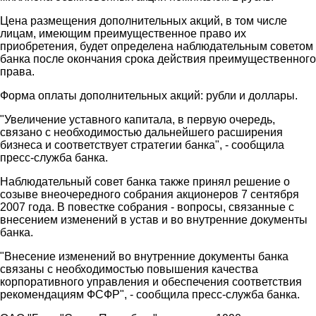
Цена размещения дополнительных акций, в том числе
лицам, имеющим преимущественное право их
приобретения, будет определена наблюдательным советом
банка после окончания срока действия преимущественного
права.
Форма оплаты дополнительных акций: рубли и доллары.
"Увеличение уставного капитала, в первую очередь,
связано с необходимостью дальнейшего расширения
бизнеса и соответствует стратегии банка", - сообщила
пресс-служба банка.
Наблюдательный совет банка также принял решение о
созыве внеочередного собрания акционеров 7 сентября
2007 года. В повестке собрания - вопросы, связанные с
внесением изменений в устав и во внутренние документы
банка.
"Внесение изменений во внутренние документы банка
связаны с необходимостью повышения качества
корпоративного управления и обеспечения соответствия
рекомендациям ФСФР", - сообщила пресс-служба банка.