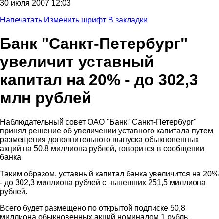
30 июля 2007 12:03
Напечатать
Изменить шрифт
В закладки
Банк "Санкт-Петербург"
увеличит уставный
капитал на 20% - до 302,3
млн рублей
Наблюдательный совет ОАО "Банк "Санкт-Петербург"
принял решение об увеличении уставного капитала путем
размещения дополнительного выпуска обыкновенных
акций на 50,8 миллиона рублей, говорится в сообщении
банка.
Таким образом, уставный капитал банка увеличится на 20%
- до 302,3 миллиона рублей с нынешних 251,5 миллиона
рублей.
Всего будет размещено по открытой подписке 50,8
миллиона обыкновенных акций номиналом 1 рубль.