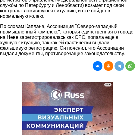
службы по Петербургу и Ленобласти) возьмет под свой
контроль сложившуюся ситуацию, и все войдет в
нормальную колею.
По словам Каплана, Ассоциация "Северо-западный
промышленный комплекс", которая единственная в городе
на Неве зарегистрировалась как СРО, попала еще в
худшую ситуацию, так как ей фактически выдали
фальшивую регистрацию. Он пояснил, что Ассоциации
выдали документы, противоречащие законодательству.