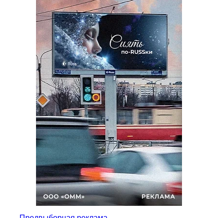
Предвыборная реклама