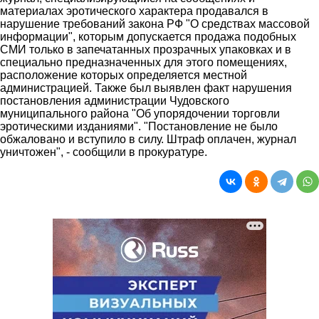
материалах эротического характера продавался в
нарушение требований закона РФ "О средствах массовой
информации", которым допускается продажа подобных
СМИ только в запечатанных прозрачных упаковках и в
специально предназначенных для этого помещениях,
расположение которых определяется местной
администрацией. Также был выявлен факт нарушения
постановления администрации Чудовского
муниципального района "Об упорядочении торговли
эротическими изданиями". "Постановление не было
обжаловано и вступило в силу. Штраф оплачен, журнал
уничтожен", - сообщили в прокуратуре.