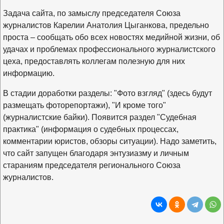
Задача сайта, по замыслу председателя Союза
журналистов Карелии Анатолия Цыганкова, предельно
проста – сообщать обо всех новостях медийной жизни, об
удачах и проблемах профессионального журналистского
цеха, предоставлять коллегам полезную для них
информацию.
В стадии доработки разделы: "Фото взгляд" (здесь будут
размещать фоторепортажи), "И кроме того"
(журналистские байки). Появится раздел "Судебная
практика" (информация о судебных процессах,
комментарии юристов, обзоры ситуации). Надо заметить,
что сайт запущен благодаря энтузиазму и личным
стараниям председателя регионального Союза
журналистов.