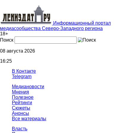
Информационный портал
медиасообщества Северо-Западного региона
18+
Поиск
08 августа 2026
16:25
В Контакте
Telegram
Медиановости
Мнения
Полезное
Рейтинги
Сюжеты
Анонсы
Все материалы
Власть