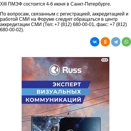
XIII ПМЭФ состоится 4-6 июня в Санкт-Петербурге.
По вопросам, связанным с регистрацией, аккредитацией и
работой СМИ на Форуме следует обращаться в центр
аккредитации СМИ (Тел: +7 (812) 680-00-01, факс: +7 (812)
680-00-02).