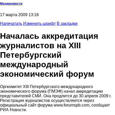
Медиановости
17 марта 2009 13:16
Напечатать
Изменить шрифт
В закладки
Началась аккредитация
журналистов на XIII
Петербургский
международный
экономический форум
Оргкомитет XIII Петербургского международного
экономического форума (ПМЭФ) начал аккредитацию
представителей СМИ. Она продлится до 30 апреля 2009 г.
Регистрация журналистов осуществляется через
официальный сайт форума www.forumspb.com, сообщает
РИА Новости.