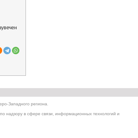
зувечен
ро-Западного региона.
по надзору в сфере связи, информационных технологий и