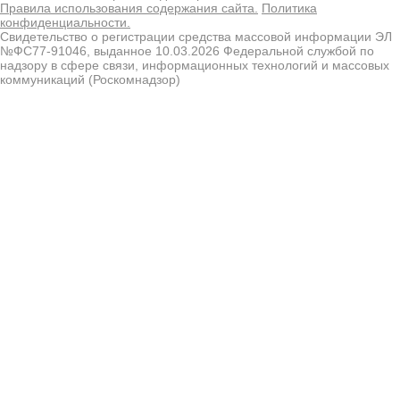
Правила использования содержания сайта.
Политика
конфиденциальности.
Свидетельство о регистрации средства массовой информации ЭЛ
№ФС77-91046, выданное 10.03.2026 Федеральной службой по
надзору в сфере связи, информационных технологий и массовых
коммуникаций (Роскомнадзор)