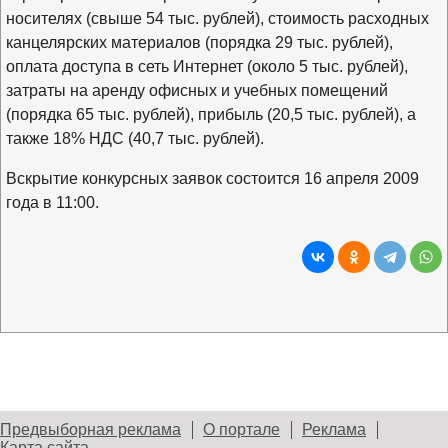
носителях (свыше 54 тыс. рублей), стоимость расходных
канцелярских материалов (порядка 29 тыс. рублей),
оплата доступа в сеть Интернет (около 5 тыс. рублей),
затраты на аренду офисных и учебных помещений
(порядка 65 тыс. рублей), прибыль (20,5 тыс. рублей), а
также 18% НДС (40,7 тыс. рублей).
Вскрытие конкурсных заявок состоится 16 апреля 2009
года в 11:00.
Предвыборная реклама
О портале
Реклама
Карта сайта