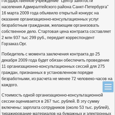
Государственное учреждение "Центр занятости
населения Адмиралтейского района Санкт-Петербурга"
16 марта 2009 года объявило открытый конкурс на
оказание организационно-консультационных услуг
безработным гражданам, желающим организовать
собственное дело. Стартовая цена контракта составляет
2 млн 937 тыс 299 руб., передает корреспондент
Горзаказ.Орг.
Победитель с момента заключения контракта до 25
декабря 2009 года будет обязан обеспечить проведение
11 организационно-консультационных сессий для 275
граждан, признанных в установленном порядке
безработными, из расчета не менее 72 человеко-часов на
каждого.
Стоимость одной организационно-консультационной
сессии оценивается в 267 тыс. рублей. В эту сумму
включены: зарплата сотрудников (около 53 тыс. рублей),
тиражирование материалов на бумажных и электронных