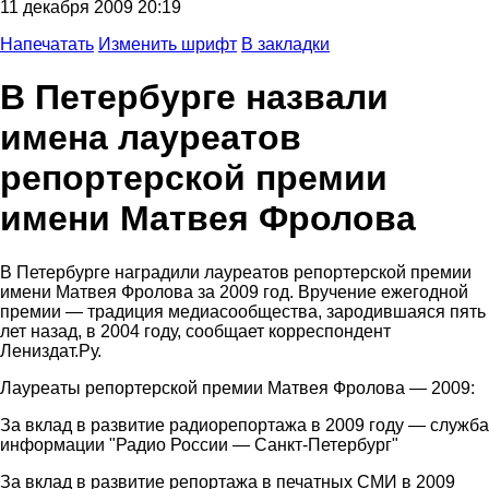
11 декабря 2009 20:19
Напечатать
Изменить шрифт
В закладки
В Петербурге назвали
имена лауреатов
репортерской премии
имени Матвея Фролова
В Петербурге наградили лауреатов репортерской премии
имени Матвея Фролова за 2009 год. Вручение ежегодной
премии — традиция медиасообщества, зародившаяся пять
лет назад, в 2004 году, сообщает корреспондент
Лениздат.Ру.
Лауреаты репортерской премии Матвея Фролова — 2009:
За вклад в развитие радиорепортажа в 2009 году — служба
информации "Радио России — Санкт-Петербург"
За вклад в развитие репортажа в печатных СМИ в 2009