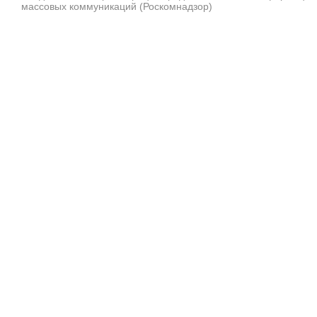
массовых коммуникаций (Роскомнадзор)