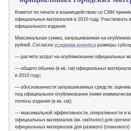
Комитет по печати и взаимодействию со СМИ приним
официальных материалов в 2010 году. Участвовать 
официального издания.
Максимальная сумма, запрашиваемая на опубликов
рублей. Согласно
условиям конкурса
размеры субсид
— расчета затрат на опубликование официальных м
— общего объема (в кв. см) официальных материал
в 2010 году;
— обоснованности запрашиваемых средств: оценива
под официальное опубликование (ниже коммерчески
полосы издания (в кв. см);
— максимальной эффективности, оперативности и ка
официальных материалов (кв. см/полос) для срочно
официальных материалов для разового (планового) о