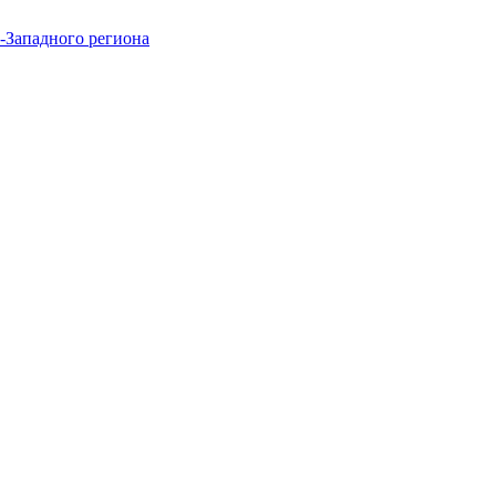
-Западного региона