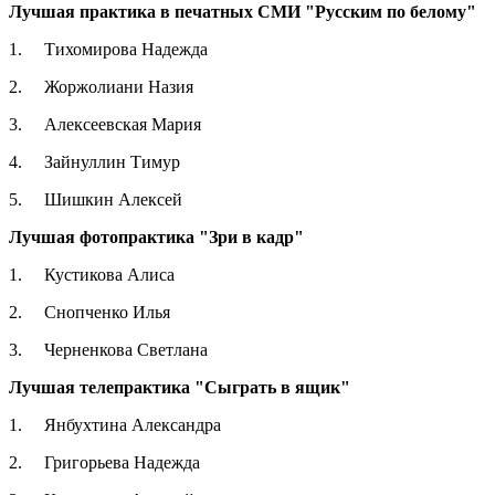
Лучшая практика в печатных СМИ "Русским по белому"
1. Тихомирова Надежда
2. Жоржолиани Назия
3. Алексеевская Мария
4. Зайнуллин Тимур
5. Шишкин Алексей
Лучшая фотопрактика "Зри в кадр"
1. Кустикова Алиса
2. Снопченко Илья
3. Черненкова Светлана
Лучшая телепрактика "Сыграть в ящик"
1. Янбухтина Александра
2. Григорьева Надежда