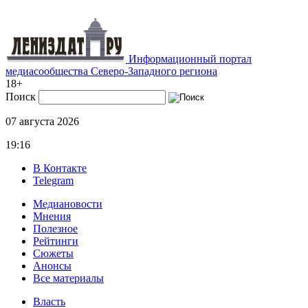
Информационный портал
медиасообщества Северо-Западного региона
18+
Поиск
07 августа 2026
19:16
В Контакте
Telegram
Медиановости
Мнения
Полезное
Рейтинги
Сюжеты
Анонсы
Все материалы
Власть