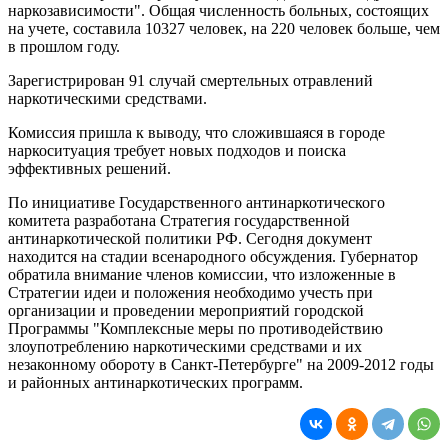
наркозависимости". Общая численность больных, состоящих
на учете, составила 10327 человек, на 220 человек больше, чем
в прошлом году.
Зарегистрирован 91 случай смертельных отравлений
наркотическими средствами.
Комиссия пришла к выводу, что сложившаяся в городе
наркоситуация требует новых подходов и поиска
эффективных решений.
По инициативе Государственного антинаркотического
комитета разработана Стратегия государственной
антинаркотической политики РФ. Сегодня документ
находится на стадии всенародного обсуждения. Губернатор
обратила внимание членов комиссии, что изложенные в
Стратегии идеи и положения необходимо учесть при
организации и проведении мероприятий городской
Программы "Комплексные меры по противодействию
злоупотреблению наркотическими средствами и их
незаконному обороту в Санкт-Петербурге" на 2009-2012 годы
и районных антинаркотических программ.