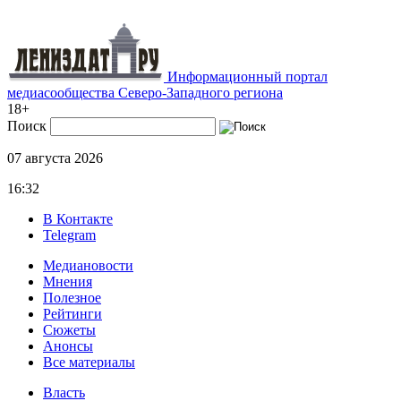
Информационный портал
медиасообщества Северо-Западного региона
18+
Поиск
07 августа 2026
16:32
В Контакте
Telegram
Медиановости
Мнения
Полезное
Рейтинги
Сюжеты
Анонсы
Все материалы
Власть